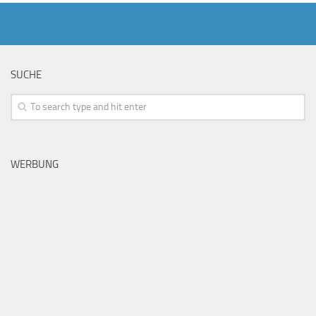
SUCHE
WERBUNG