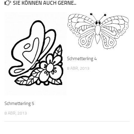
SIE KÖNNEN AUCH GERNE..
Schmetterling 4
8 ABR, 2013
Schmetterling 5
8 ABR, 2013