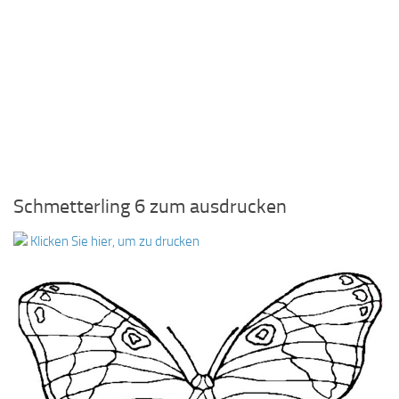
Schmetterling 6 zum ausdrucken
Klicken Sie hier, um zu drucken