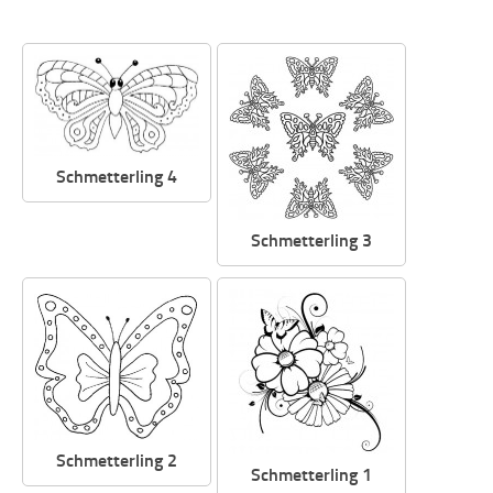
Schmetterling 4
Schmetterling 3
Schmetterling 2
Schmetterling 1