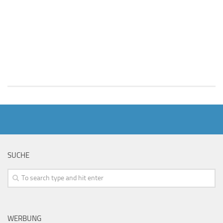
SUCHE
WERBUNG