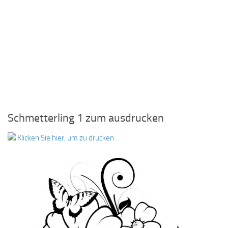
Schmetterling 1 zum ausdrucken
Klicken Sie hier, um zu drucken