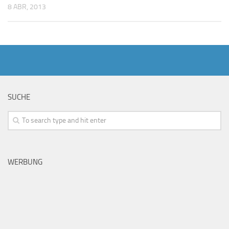
8 ABR, 2013
SUCHE
WERBUNG