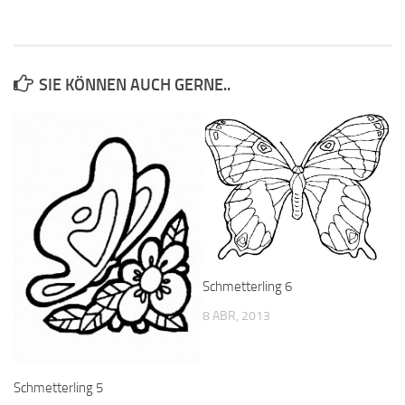
SIE KÖNNEN AUCH GERNE..
Schmetterling 6
8 ABR, 2013
Schmetterling 5