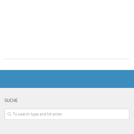
SUCHE