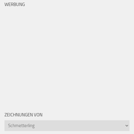
WERBUNG
ZEICHNUNGEN VON
Zeichnungen
von