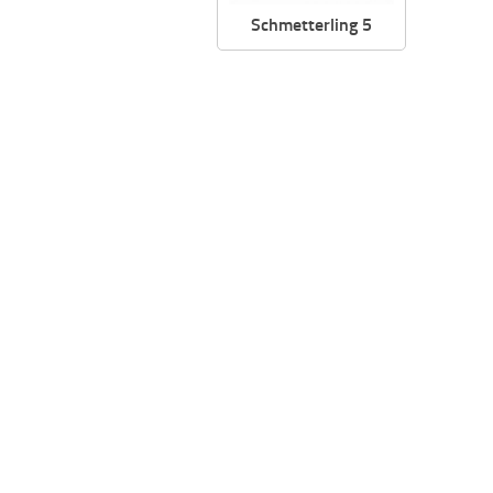
Schmetterling 5