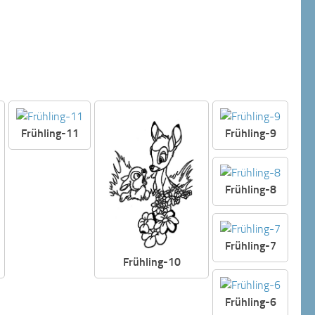
Frühling-11
Frühling-9
Frühling-8
Frühling-7
Frühling-10
Frühling-6