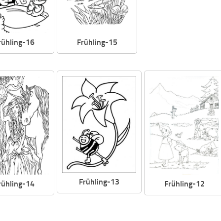
rühling-16
Frühling-15
Frühling-13
rühling-14
Frühling-12