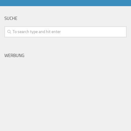
SUCHE
WERBUNG