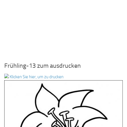
Frühling-13 zum ausdrucken
Klicken Sie hier, um zu drucken