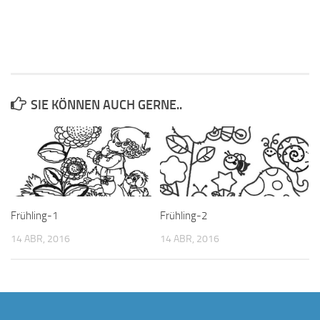
SIE KÖNNEN AUCH GERNE..
Frühling-1
Frühling-2
14 ABR, 2016
14 ABR, 2016