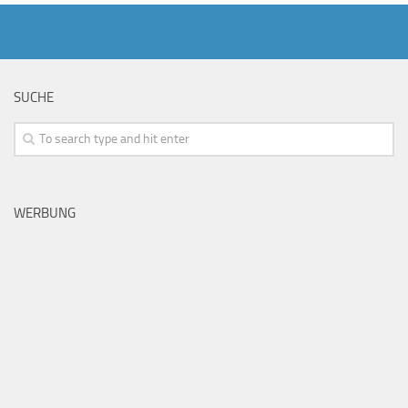
SUCHE
WERBUNG