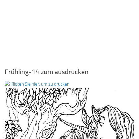
Frühling-14 zum ausdrucken
Klicken Sie hier, um zu drucken