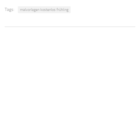
Tags:
malvorlagen kostenlos frühling