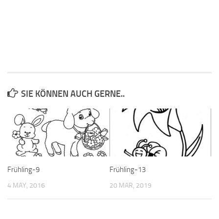
SIE KÖNNEN AUCH GERNE..
Frühling-9
Frühling-13
4 MAY, 2016
20 MAR, 2019