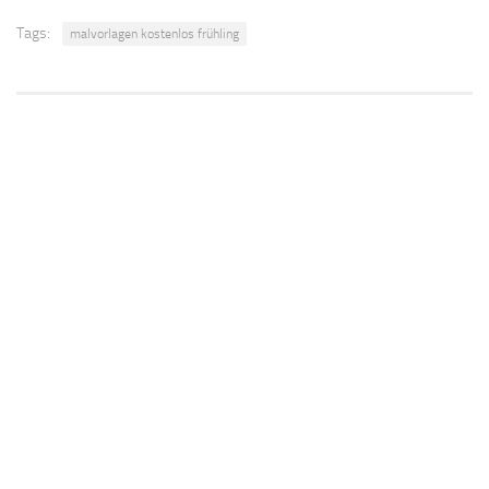
Tags:
malvorlagen kostenlos frühling