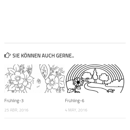
SIE KÖNNEN AUCH GERNE..
Frühling-3
Frühling-6
25 ABR, 2016
4 MAY, 2016