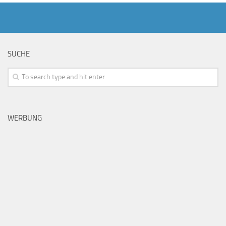
SUCHE
WERBUNG