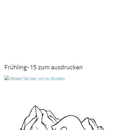
Frühling-15 zum ausdrucken
Klicken Sie hier, um zu drucken