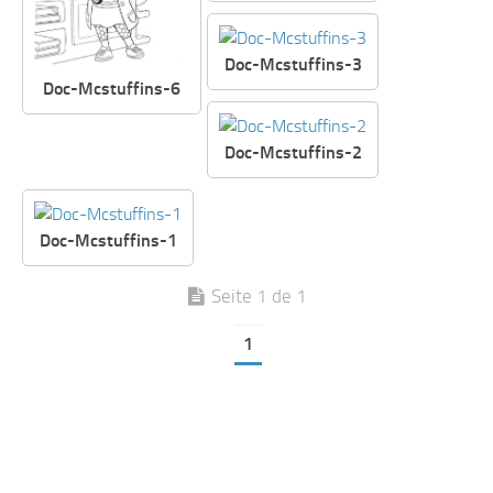
Doc-Mcstuffins-3
Doc-Mcstuffins-6
Doc-Mcstuffins-2
Doc-Mcstuffins-1
Seite 1 de 1
1