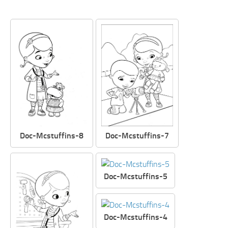
Doc-Mcstuffins-8
Doc-Mcstuffins-7
Doc-Mcstuffins-5
Doc-Mcstuffins-4