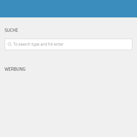
SUCHE
WERBUNG