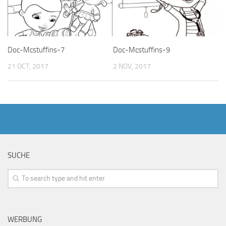
Doc-Mcstuffins-7
Doc-Mcstuffins-9
21 OCT, 2017
2 NOV, 2017
SUCHE
WERBUNG