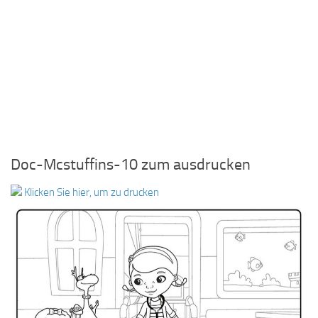
Doc-Mcstuffins-10 zum ausdrucken
Klicken Sie hier, um zu drucken