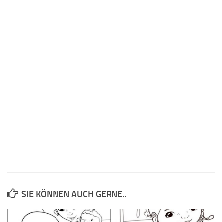
SIE KÖNNEN AUCH GERNE..