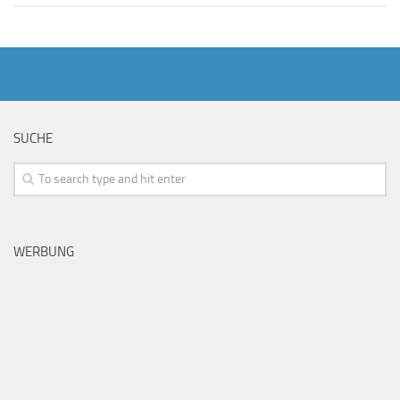
SUCHE
WERBUNG