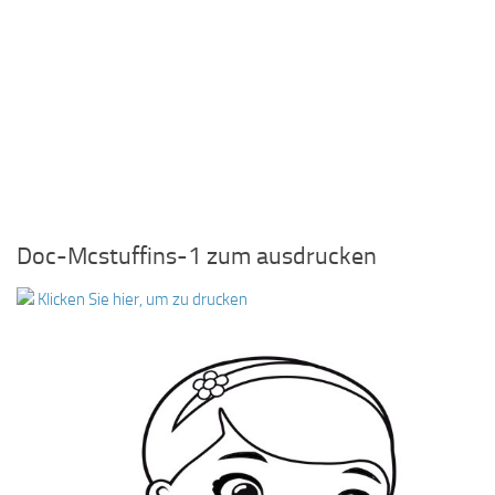
Doc-Mcstuffins-1 zum ausdrucken
Klicken Sie hier, um zu drucken