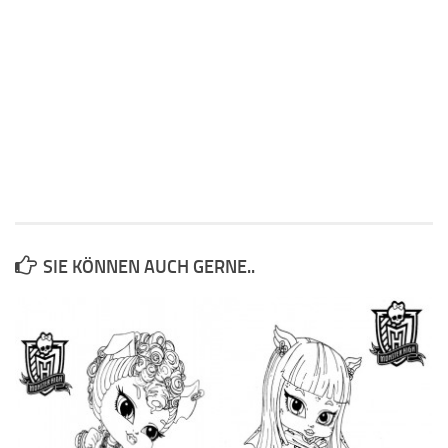
SIE KÖNNEN AUCH GERNE..