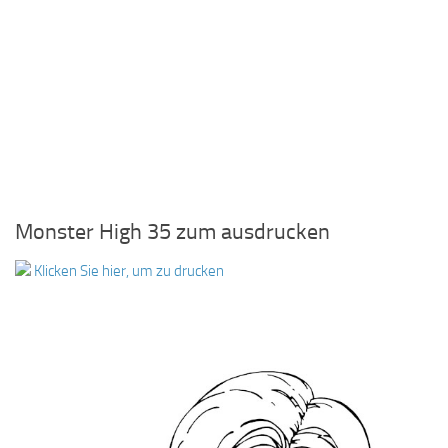
Monster High 35 zum ausdrucken
Klicken Sie hier, um zu drucken