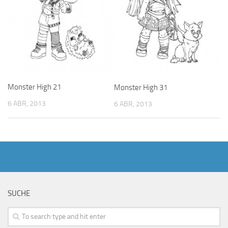
Monster High 21
Monster High 31
6 ABR, 2013
6 ABR, 2013
SUCHE