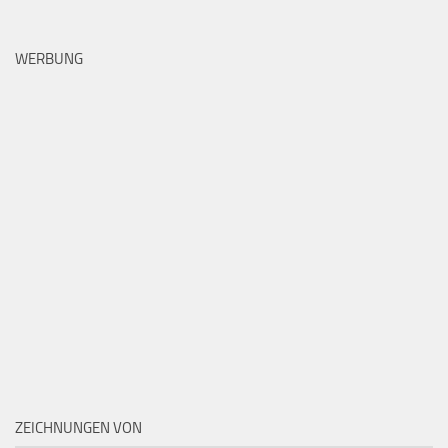
WERBUNG
ZEICHNUNGEN VON