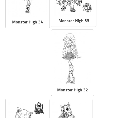
Monster High 33
Monster High 34
Monster High 32