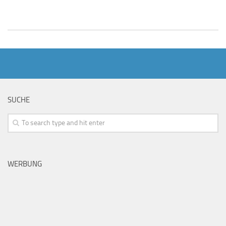
SUCHE
WERBUNG