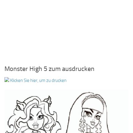
Monster High 5 zum ausdrucken
Klicken Sie hier, um zu drucken