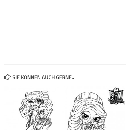
SIE KÖNNEN AUCH GERNE..