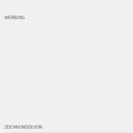
WERBUNG
ZEICHNUNGEN VON