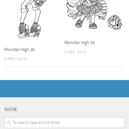
Monster High 33
Monster High 26
6 ABR, 2013
6 ABR, 2013
SUCHE