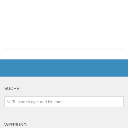
SUCHE
WERBUNG