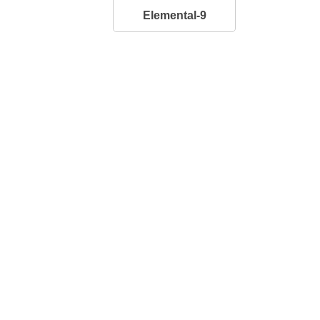
Elemental-9