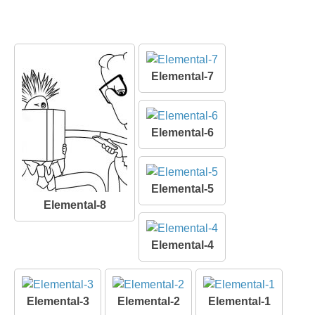
Elemental-7
Elemental-6
Elemental-5
Elemental-8
Elemental-4
Elemental-3
Elemental-2
Elemental-1