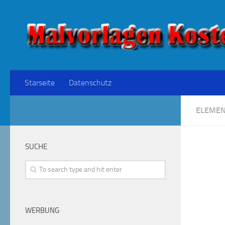
Starseite
Datenschutz
ELEMEN
SUCHE
WERBUNG