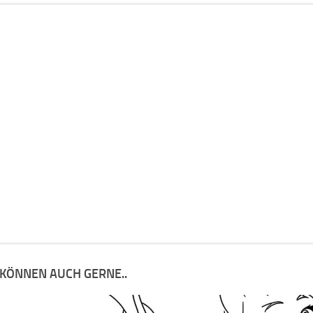
 KÖNNEN AUCH GERNE..