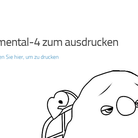
mental-4 zum ausdrucken
en Sie hier, um zu drucken