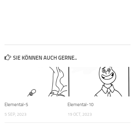
SIE KÖNNEN AUCH GERNE..
Elemental-5
Elemental-10
5 SEP, 2023
19 OCT, 2023