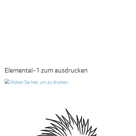
Elemental-1 zum ausdrucken
Klicken Sie hier, um zu drucken