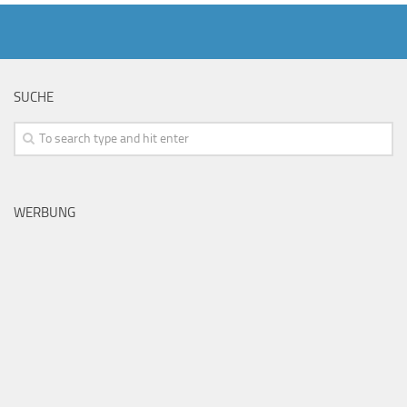
SUCHE
WERBUNG