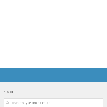
SUCHE