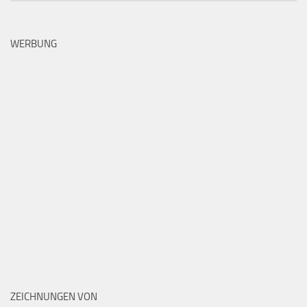
WERBUNG
ZEICHNUNGEN VON