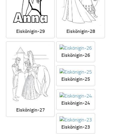
Eiskönigin-29
Eiskönigin-28
Eiskönigin-26
Eiskönigin-25
Eiskönigin-24
Eiskönigin-27
Eiskönigin-23