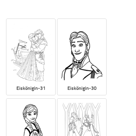
Eiskönigin-31
Eiskönigin-30