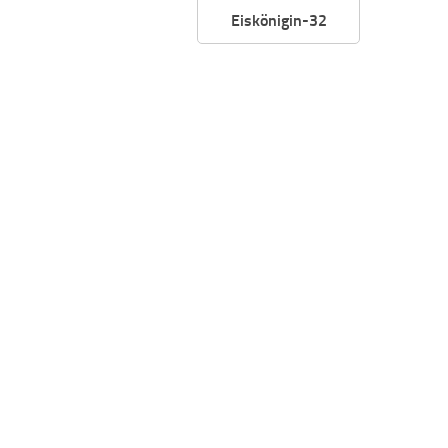
Eiskönigin-32