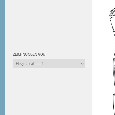
ZEICHNUNGEN VON
Zeichnungen
von