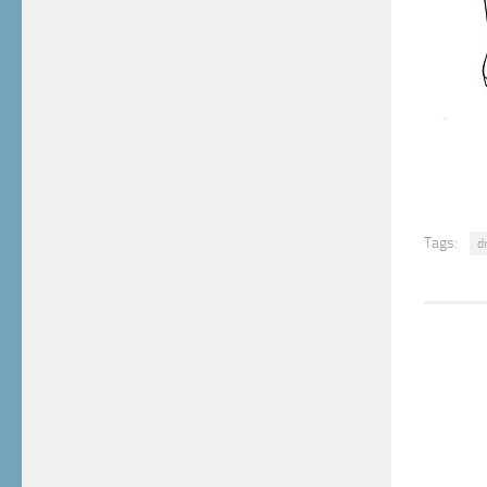
Tags:
d