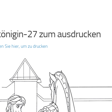
königin-27 zum ausdrucken
en Sie hier, um zu drucken