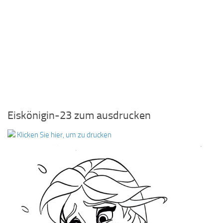
Eiskönigin-23 zum ausdrucken
Klicken Sie hier, um zu drucken