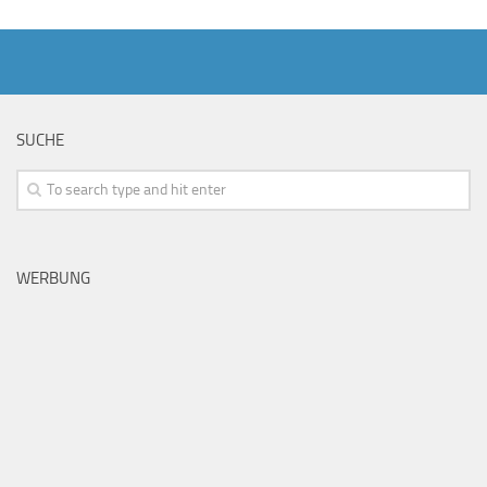
SUCHE
WERBUNG