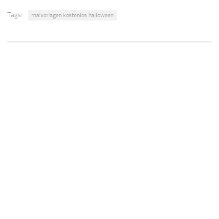
Tags:
malvorlagen kostenlos halloween