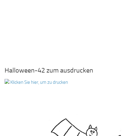
Halloween-42 zum ausdrucken
Klicken Sie hier, um zu drucken