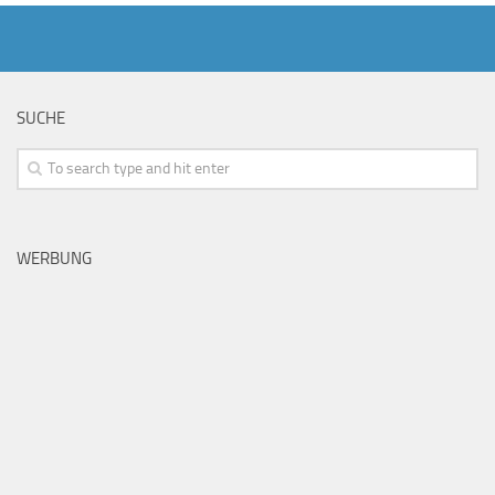
SUCHE
WERBUNG