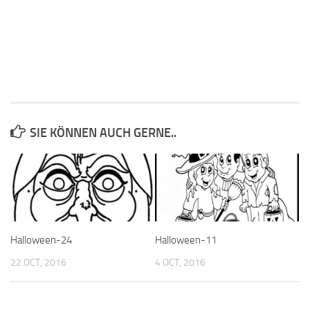
SIE KÖNNEN AUCH GERNE..
Halloween-24
Halloween-11
22 OCT, 2016
4 OCT, 2016