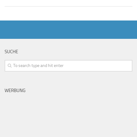
SUCHE
WERBUNG