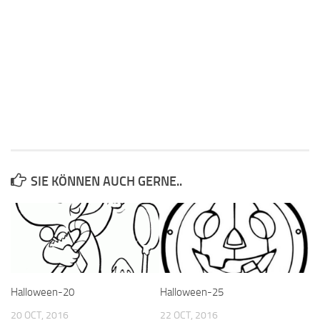
SIE KÖNNEN AUCH GERNE..
Halloween-20
Halloween-25
20 OCT, 2016
22 OCT, 2016