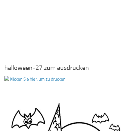
halloween-27 zum ausdrucken
Klicken Sie hier, um zu drucken