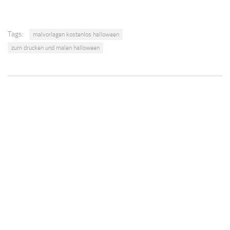
Tags:
malvorlagen kostenlos halloween
zum drucken und malen halloween