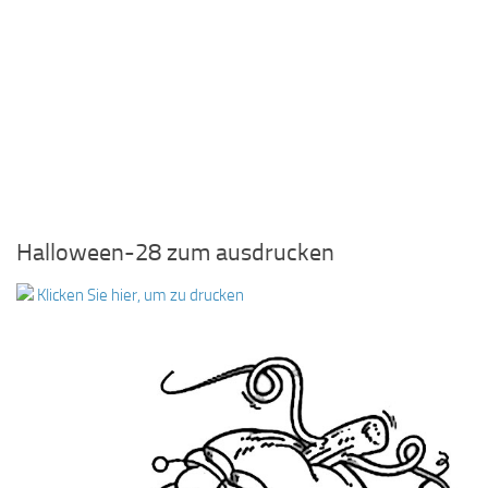
Halloween-28 zum ausdrucken
Klicken Sie hier, um zu drucken