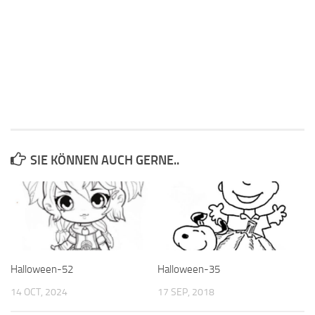
SIE KÖNNEN AUCH GERNE..
Halloween-52
Halloween-35
14 OCT, 2024
17 SEP, 2018