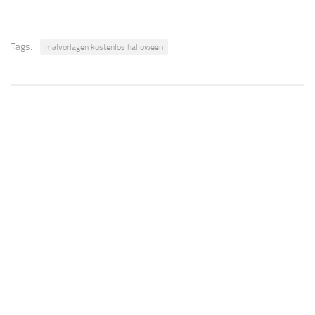
Tags:
malvorlagen kostenlos halloween