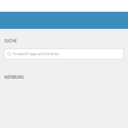
SUCHE
WERBUNG