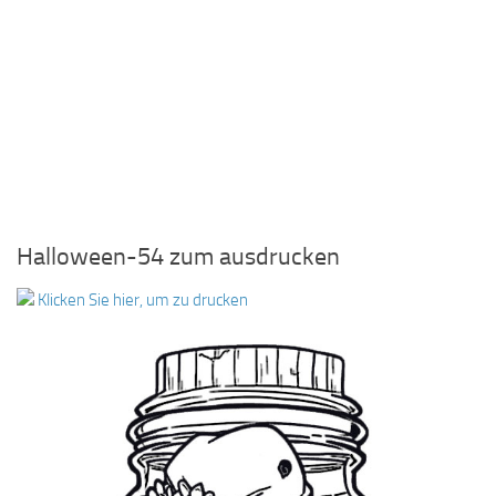
Halloween-54 zum ausdrucken
Klicken Sie hier, um zu drucken