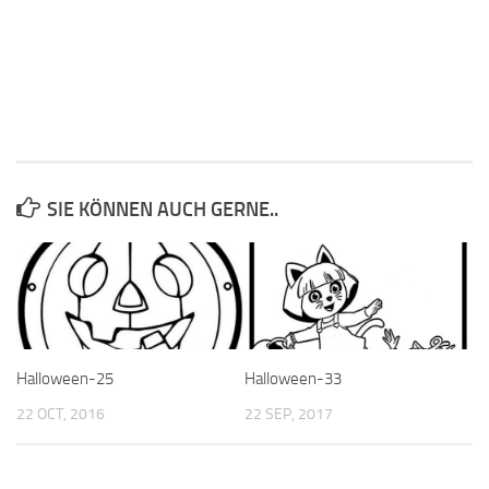
SIE KÖNNEN AUCH GERNE..
Halloween-25
Halloween-33
22 OCT, 2016
22 SEP, 2017