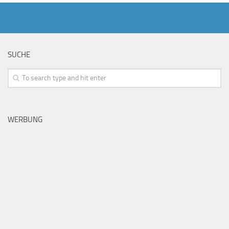
SUCHE
WERBUNG