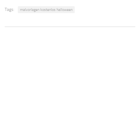
Tags:
malvorlagen kostenlos halloween