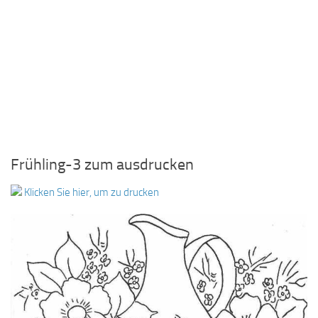
Frühling-3 zum ausdrucken
Klicken Sie hier, um zu drucken