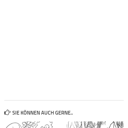
SIE KÖNNEN AUCH GERNE..