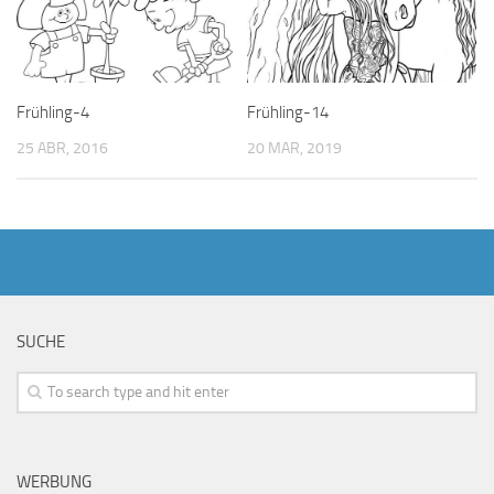
Frühling-4
Frühling-14
25 ABR, 2016
20 MAR, 2019
SUCHE
WERBUNG