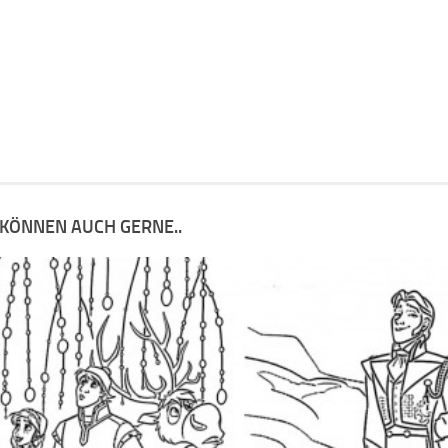
 KÖNNEN AUCH GERNE..