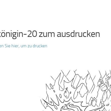
königin-20 zum ausdrucken
en Sie hier, um zu drucken