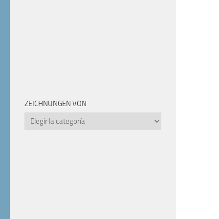
ZEICHNUNGEN VON
Zeichnungen
von