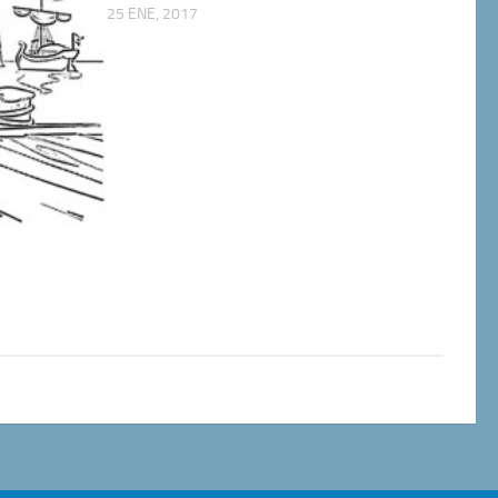
25 ENE, 2017