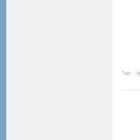
Tags:
d