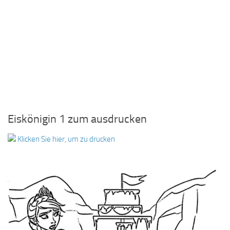
Eiskönigin 1 zum ausdrucken
Klicken Sie hier, um zu drucken