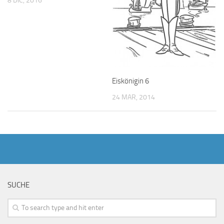
8 DIC, 2016
Eiskönigin 6
24 MAR, 2014
SUCHE