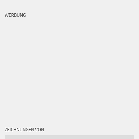
WERBUNG
ZEICHNUNGEN VON
Zeichnungen