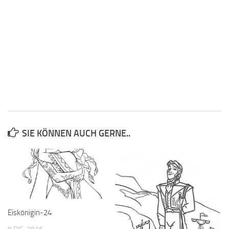
SIE KÖNNEN AUCH GERNE..
Eiskönigin-24