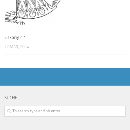
Eiskönigin 1
17 MAR, 2014
SUCHE