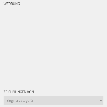
WERBUNG
ZEICHNUNGEN VON
Zeichnungen
von