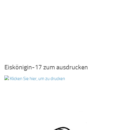
Eiskönigin-17 zum ausdrucken
Klicken Sie hier, um zu drucken