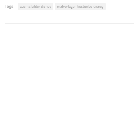
Tags:
ausmalbilder disney
malvorlagen kostenlos disney