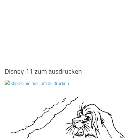
Disney 11 zum ausdrucken
Klicken Sie hier, um zu drucken