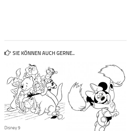
SIE KÖNNEN AUCH GERNE..
Disney 9