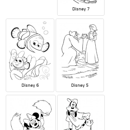
Disney 7
Disney 6
Disney 5