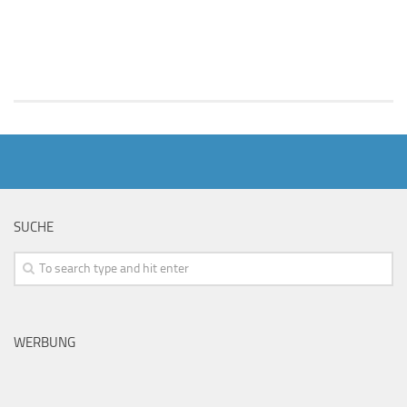
SUCHE
WERBUNG