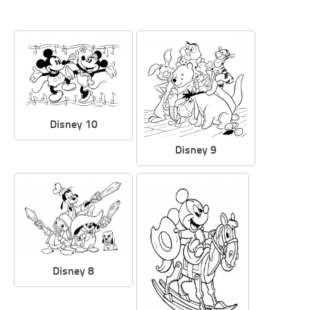
Disney 10
Disney 9
Disney 8