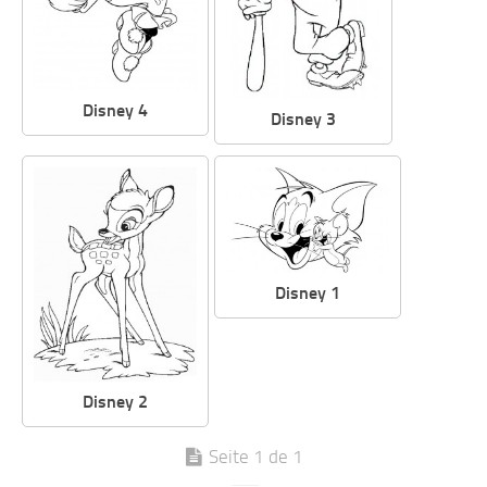
Disney 4
Disney 3
Disney 1
Disney 2
Seite 1 de 1