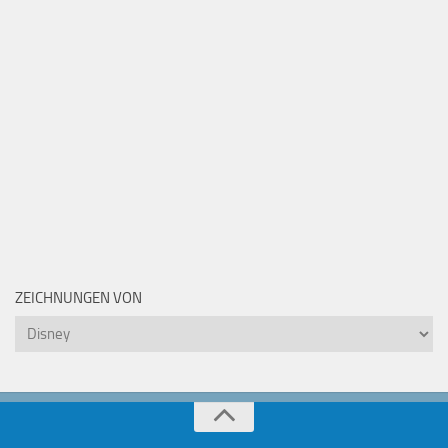
ZEICHNUNGEN VON
Zeichnungen
von