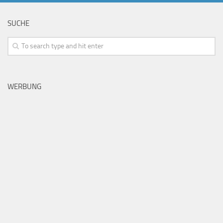
SUCHE
WERBUNG