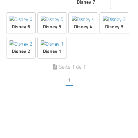
Disney 7
Disney 6
Disney 5
Disney 4
Disney 3
Disney 2
Disney 1
Seite 1 de 1
1