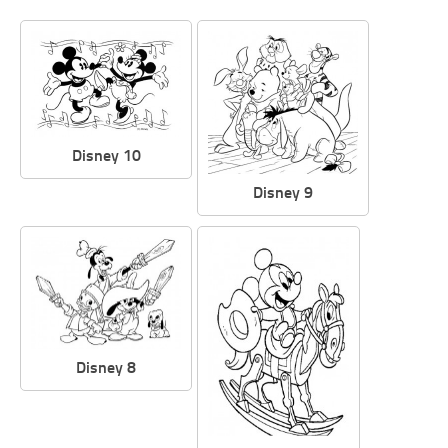
Disney 10
Disney 9
Disney 8