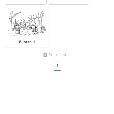
Winter-1
Seite 1 de 1
1