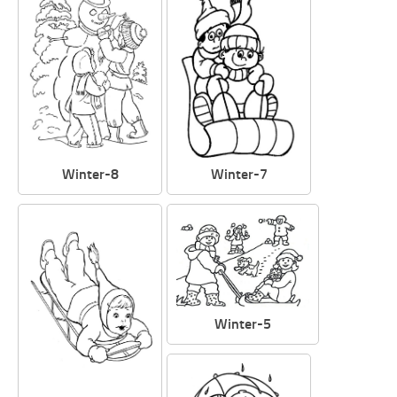
Winter-8
Winter-7
Winter-5