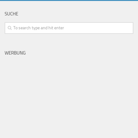
SUCHE
WERBUNG