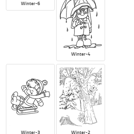
Winter-6
Winter-4
Winter-3
Winter-2