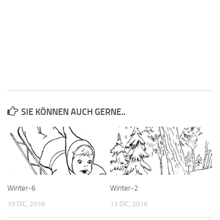
SIE KÖNNEN AUCH GERNE..
Winter-6
Winter-2
19 DIC, 2016
13 DIC, 2016