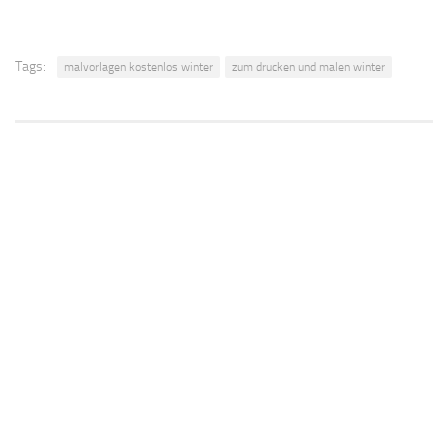
Tags:
malvorlagen kostenlos winter
zum drucken und malen winter