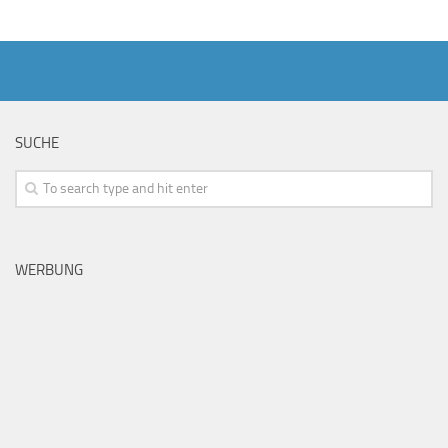
SUCHE
WERBUNG