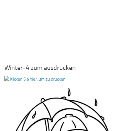
Winter-4 zum ausdrucken
Klicken Sie hier, um zu drucken