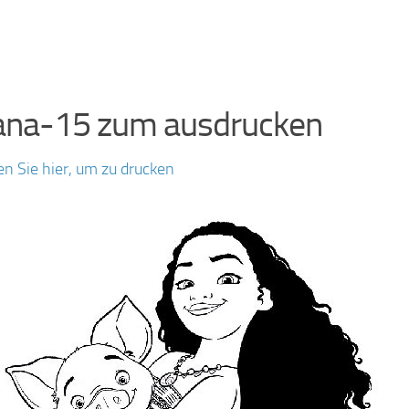
ana-15 zum ausdrucken
en Sie hier, um zu drucken