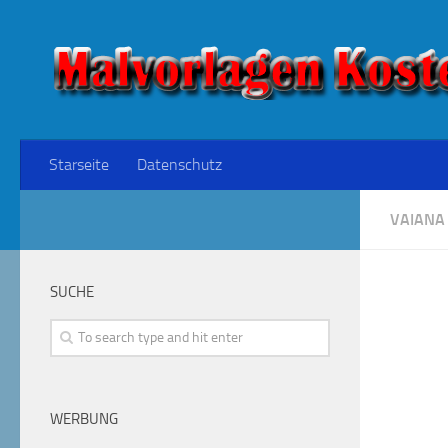
Starseite
Datenschutz
VAIANA
SUCHE
WERBUNG