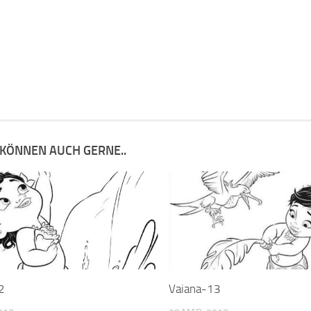
 KÖNNEN AUCH GERNE..
2
Vaiana-13