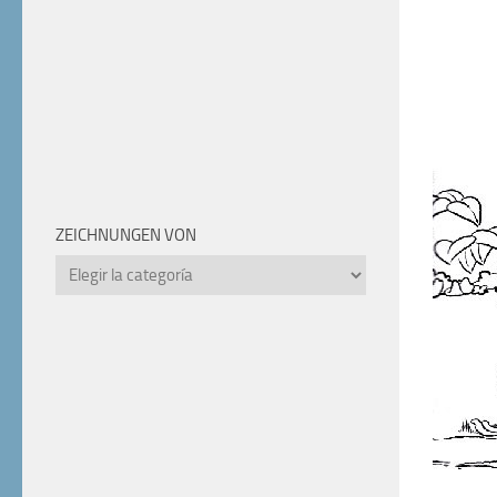
ZEICHNUNGEN VON
Zeichnungen
von