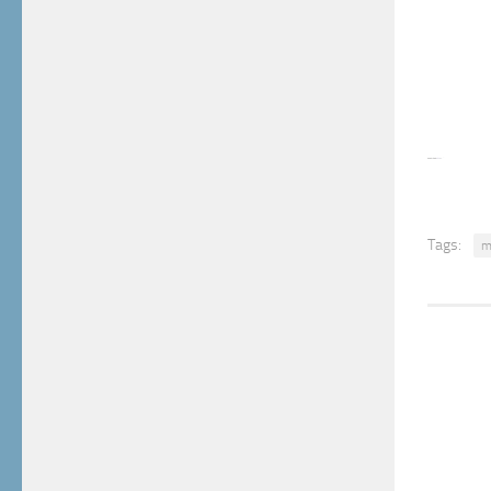
Tags:
m