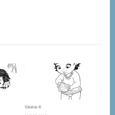
Vaiana-6