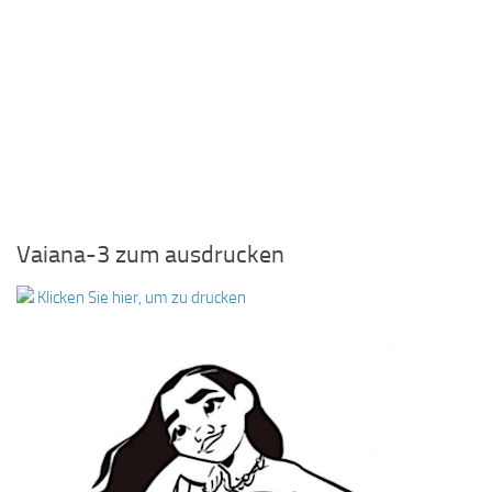
Vaiana-3 zum ausdrucken
Klicken Sie hier, um zu drucken