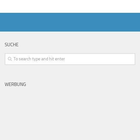
SUCHE
WERBUNG