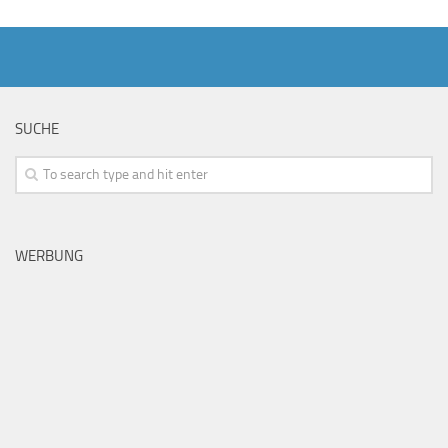
SUCHE
WERBUNG