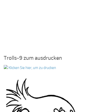
Trolls-9 zum ausdrucken
Klicken Sie hier, um zu drucken