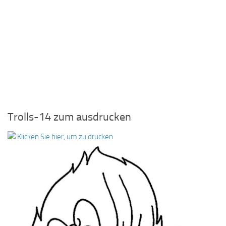
Trolls-14 zum ausdrucken
Klicken Sie hier, um zu drucken