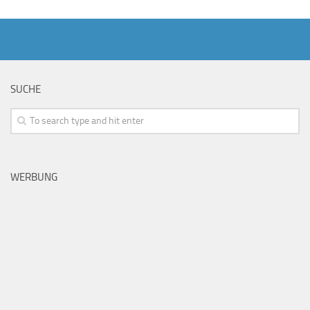
SUCHE
WERBUNG