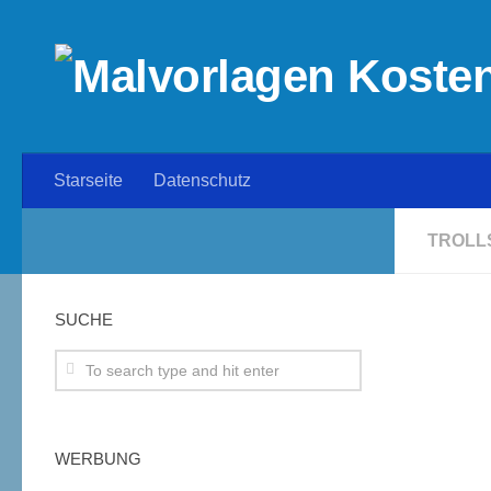
Starseite
Datenschutz
TROLL
SUCHE
WERBUNG