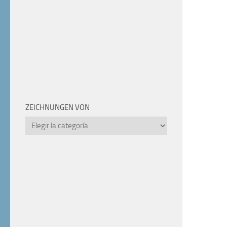
ZEICHNUNGEN VON
Zeichnungen
von