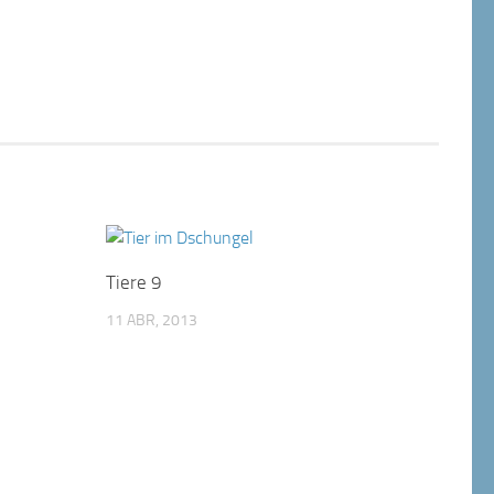
Tiere 9
11 ABR, 2013