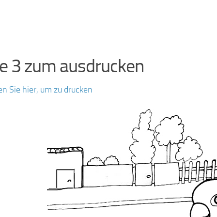
re 3 zum ausdrucken
en Sie hier, um zu drucken