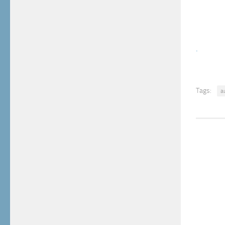
.
Tags:
a