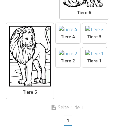
Tiere 6
Tiere 4
Tiere 3
Tiere 2
Tiere 1
Tiere 5
Seite 1 de 1
1