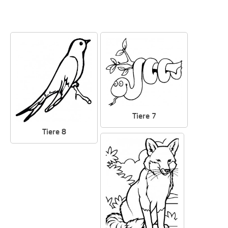
Tiere 7
Tiere 8