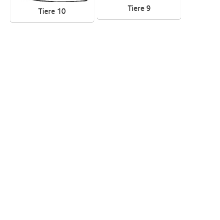
Tiere 9
Tiere 10