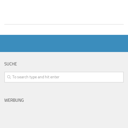
SUCHE
WERBUNG