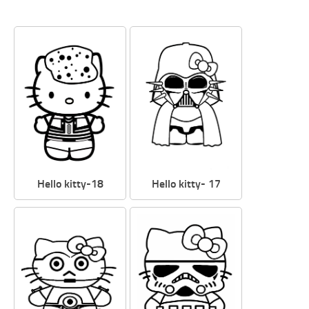
Hello kitty-18
Hello kitty- 17