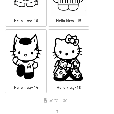
Hello kitty-16
Hello kitty- 15
Hello kitty-14
Hello kitty-13
Seite 1 de 1
1