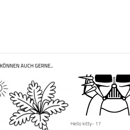
 KÖNNEN AUCH GERNE..
Hello kitty- 17