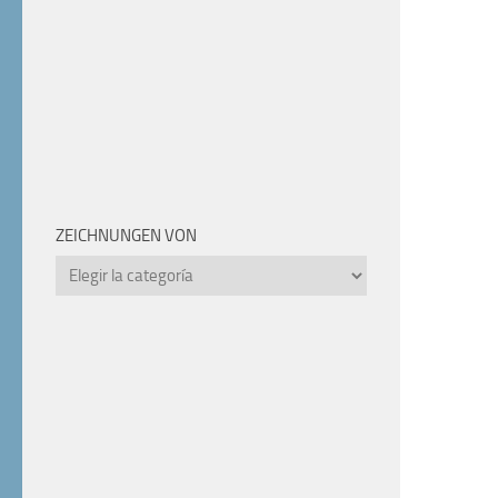
ZEICHNUNGEN VON
Zeichnungen
von