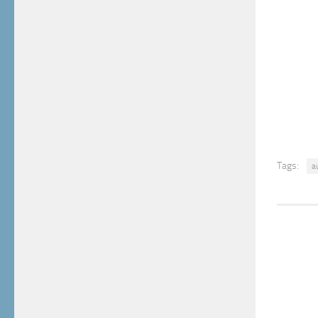
Tags:
a