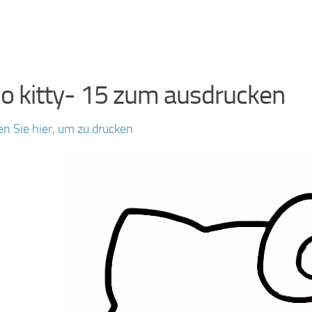
lo kitty- 15 zum ausdrucken
en Sie hier, um zu drucken