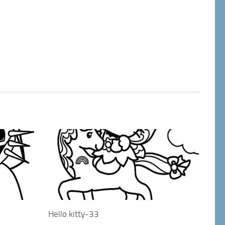
Hello kitty-33