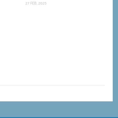
27 FEB, 2025