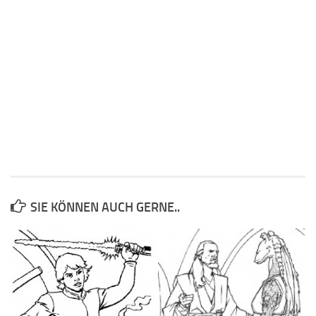
SIE KÖNNEN AUCH GERNE..