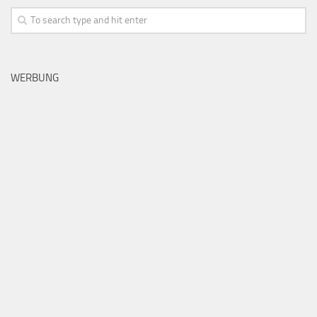
WERBUNG