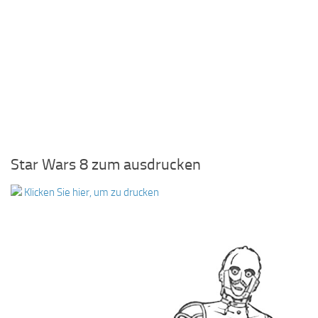
Star Wars 8 zum ausdrucken
Klicken Sie hier, um zu drucken