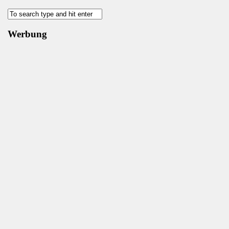
Werbung