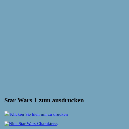
Star Wars 1 zum ausdrucken
Klicken Sie hier, um zu drucken
.