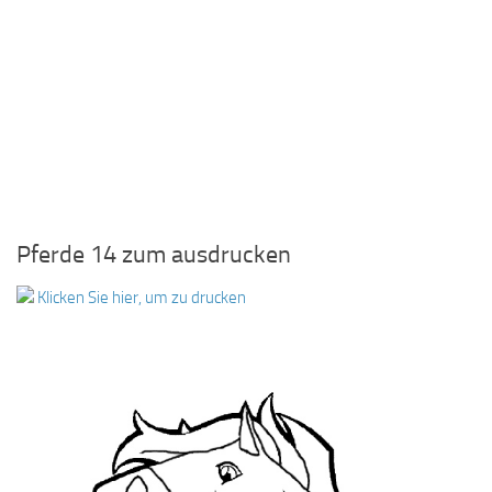
Pferde 14 zum ausdrucken
Klicken Sie hier, um zu drucken