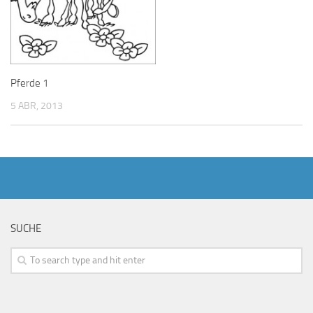
Pferde 1
5 ABR, 2013
SUCHE