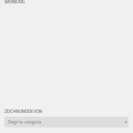
WERBUNG
ZEICHNUNGEN VON
Zeichnungen
von