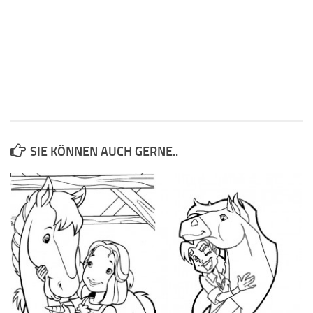
SIE KÖNNEN AUCH GERNE..