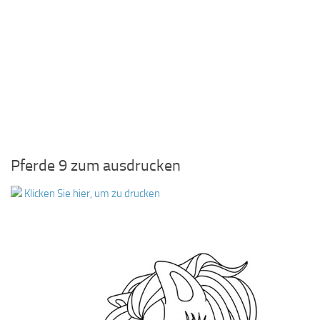
Pferde 9 zum ausdrucken
Klicken Sie hier, um zu drucken