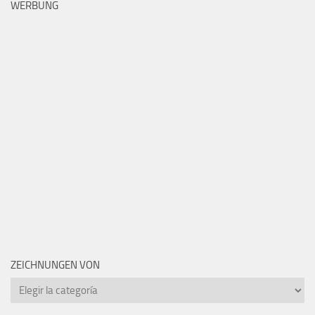
WERBUNG
ZEICHNUNGEN VON
Zeichnungen
von