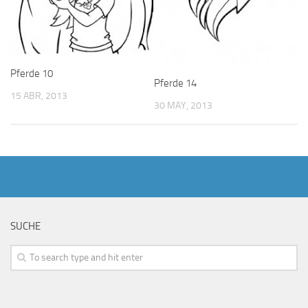
Pferde 10
Pferde 14
15 ABR, 2013
30 MAY, 2013
SUCHE