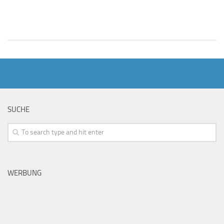
SUCHE
WERBUNG