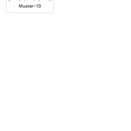
Muster-10