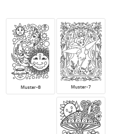
Muster-7
Muster-8