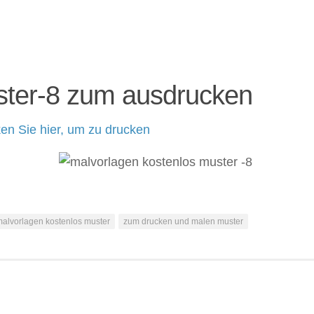
ter-8 zum ausdrucken
en Sie hier, um zu drucken
alvorlagen kostenlos muster
zum drucken und malen muster