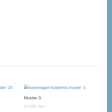
Muster-3
12 FEB, 2017