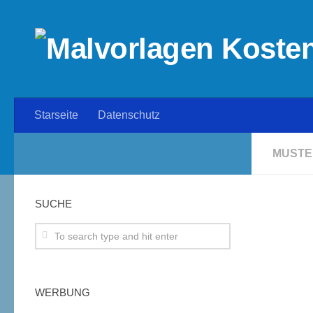
Starseite
Datenschutz
MUSTE
SUCHE
WERBUNG