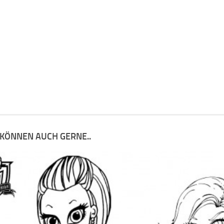
 KÖNNEN AUCH GERNE..