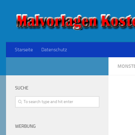
Starseite
Datenschutz
MONSTE
SUCHE
WERBUNG