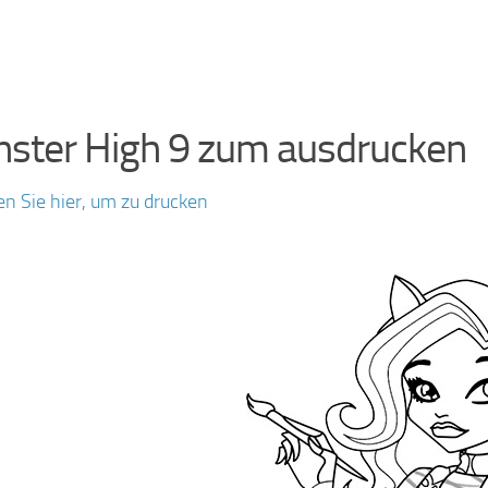
ster High 9 zum ausdrucken
en Sie hier, um zu drucken