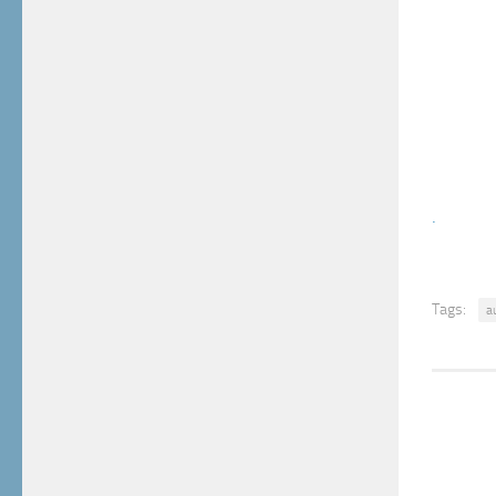
.
Tags:
a