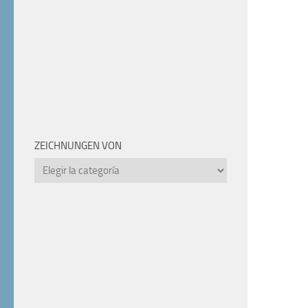
ZEICHNUNGEN VON
Zeichnungen
von