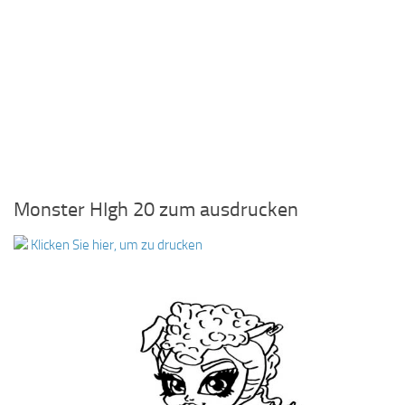
Monster HIgh 20 zum ausdrucken
Klicken Sie hier, um zu drucken