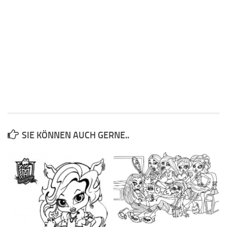
SIE KÖNNEN AUCH GERNE..