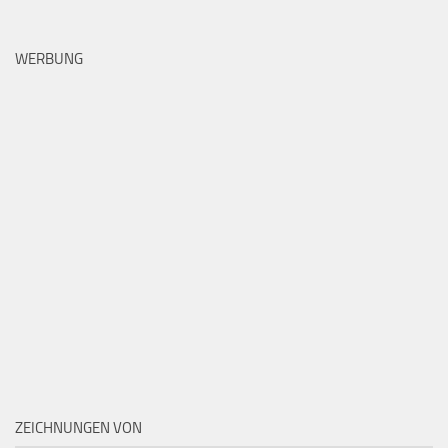
WERBUNG
ZEICHNUNGEN VON