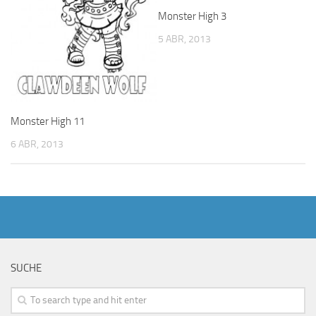
Monster High 3
5 ABR, 2013
Monster High 11
6 ABR, 2013
SUCHE